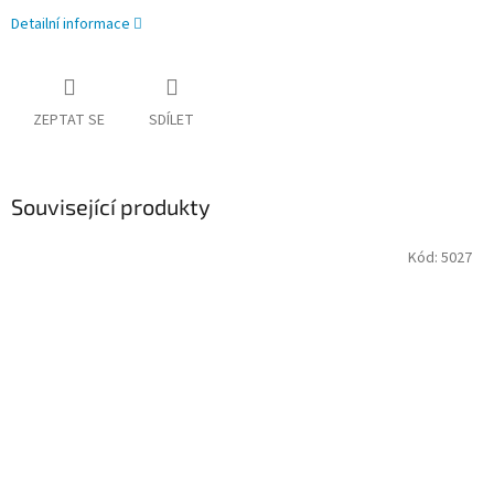
Detailní informace
ZEPTAT SE
SDÍLET
Související produkty
Kód:
5027