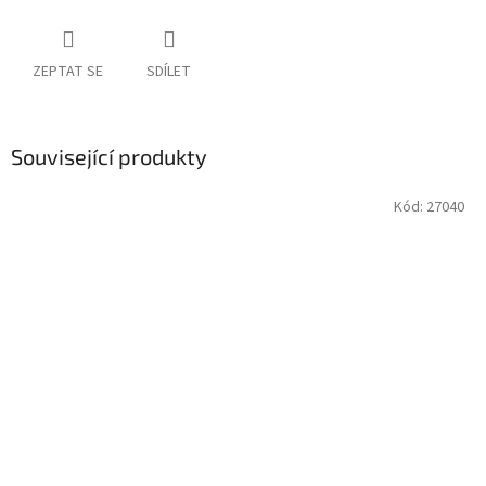
ZEPTAT SE
SDÍLET
Související produkty
Kód:
27040