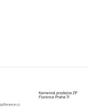
Kamenná prodejna ZP
Florence Praha 11
zpflorence.cz