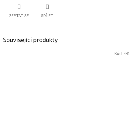
ZEPTAT SE
SDÍLET
Související produkty
Kód:
441