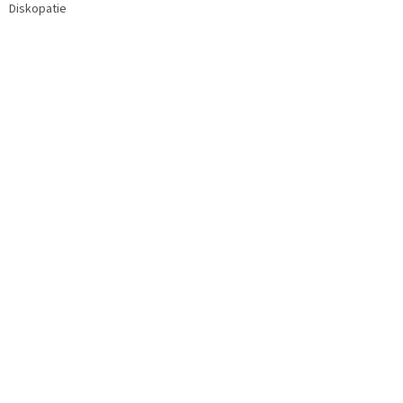
Diskopatie