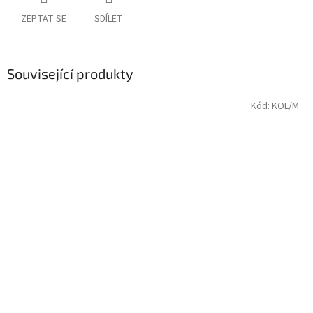
ZEPTAT SE
SDÍLET
Související produkty
Kód:
KOL/M