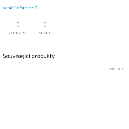
Detailní informace
ZEPTAT SE
SDÍLET
Související produkty
Kód:
307