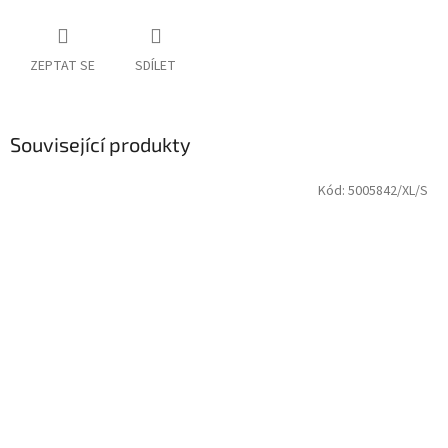
ZEPTAT SE
SDÍLET
Související produkty
Kód:
5005842/XL/S