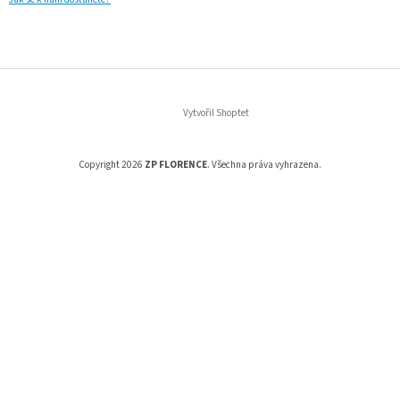
Vytvořil Shoptet
Copyright 2026
ZP FLORENCE
. Všechna práva vyhrazena.