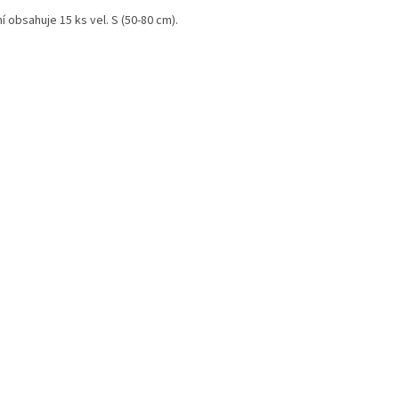
í obsahuje 15 ks vel. S (50-80 cm).