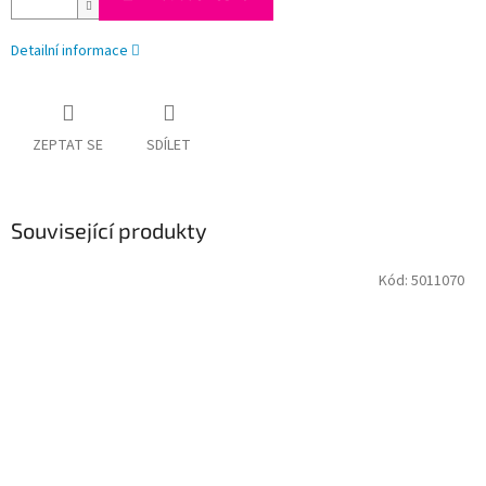
Detailní informace
ZEPTAT SE
SDÍLET
Související produkty
Kód:
5011070