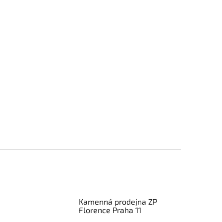
Kamenná prodejna ZP
Florence Praha 11