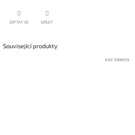
ZEPTAT SE
SDÍLET
Související produkty
Kód:
5008559