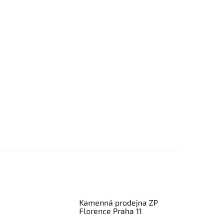
Kamenná prodejna ZP
Florence Praha 11