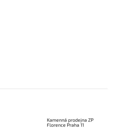
Kamenná prodejna ZP
Florence Praha 11