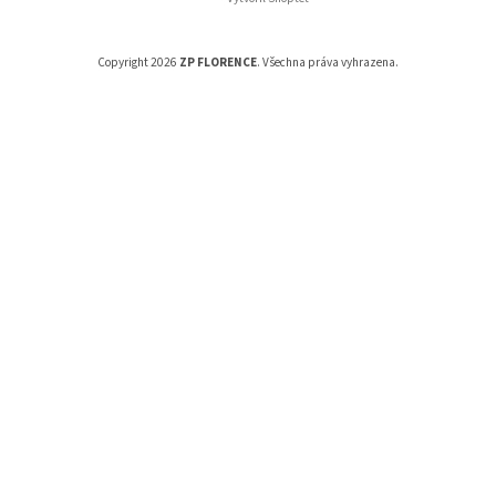
Copyright 2026
ZP FLORENCE
. Všechna práva vyhrazena.