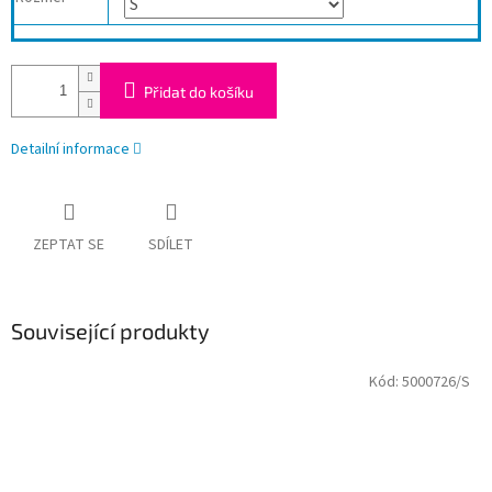
Přidat do košíku
Detailní informace
ZEPTAT SE
SDÍLET
Související produkty
Kód:
5000726/S