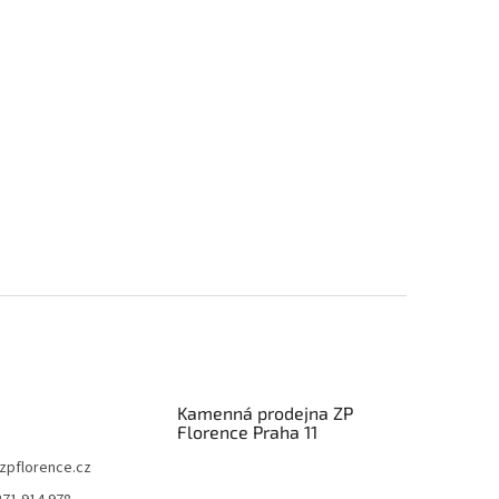
Kamenná prodejna ZP
Florence Praha 11
zpflorence.cz