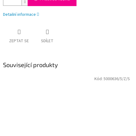
Detailní informace
ZEPTAT SE
SDÍLET
Související produkty
Kód:
5000636/5/Z/S