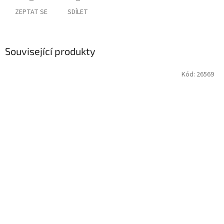
ZEPTAT SE
SDÍLET
Související produkty
Kód:
26569