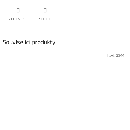
ZEPTAT SE
SDÍLET
Související produkty
Kód:
2344