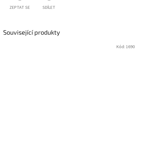
ZEPTAT SE
SDÍLET
Související produkty
Kód:
1690