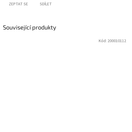
ZEPTAT SE
SDÍLET
Související produkty
Kód:
200010112