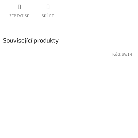
ZEPTAT SE
SDÍLET
Související produkty
Kód:
SV/14