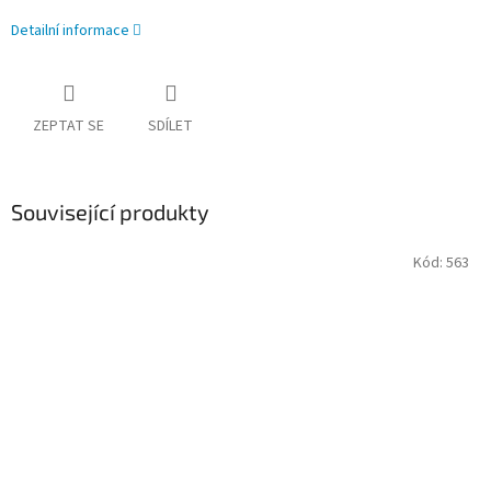
Detailní informace
ZEPTAT SE
SDÍLET
Související produkty
Kód:
563