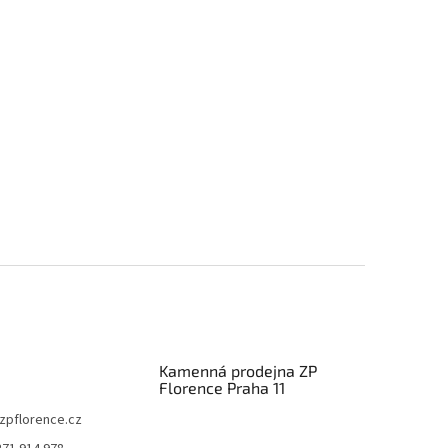
Kamenná prodejna ZP
Florence Praha 11
zpflorence.cz