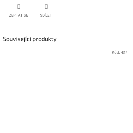
ZEPTAT SE
SDÍLET
Související produkty
Kód:
437