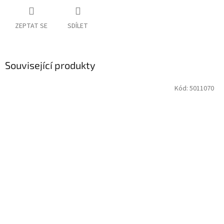
ZEPTAT SE
SDÍLET
Související produkty
Kód:
5011070