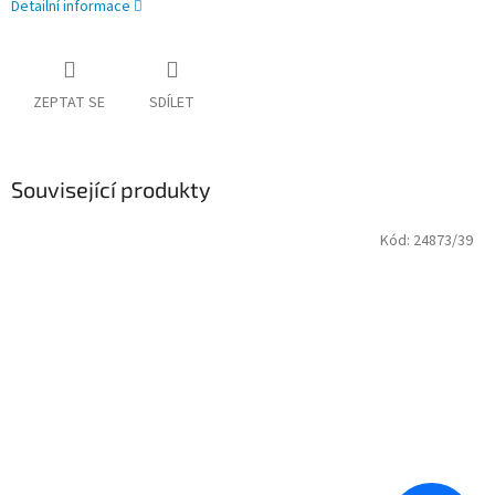
Detailní informace
ZEPTAT SE
SDÍLET
Související produkty
Kód:
24873/39