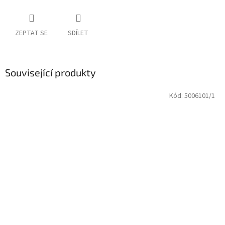
ZEPTAT SE
SDÍLET
Související produkty
Kód:
5006101/1