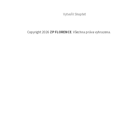
Vytvořil Shoptet
Copyright 2026
ZP FLORENCE
. Všechna práva vyhrazena.