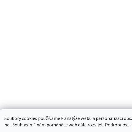
Soubory cookies používáme k analýze webu a personalizaci obs
na „Souhlasím" nám pomáháte web dále rozvíjet. Podrobnosti