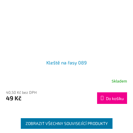
Kleště na řasy 089
Skladem
40,50 Kč bez DPH
49 Kč
Do košíku
ZOBRAZIT VŠECHNY SOUVISEJÍCÍ PRODUKTY