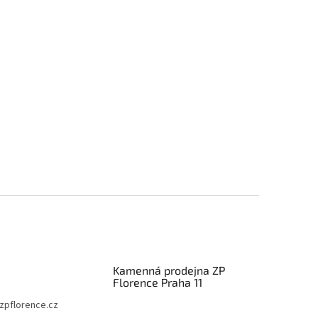
Kamenná prodejna ZP
Florence Praha 11
zpflorence.cz