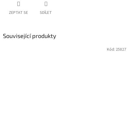
ZEPTAT SE
SDÍLET
Související produkty
Kód:
25827