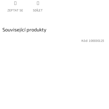
ZEPTAT SE
SDÍLET
Související produkty
Kód:
100030125