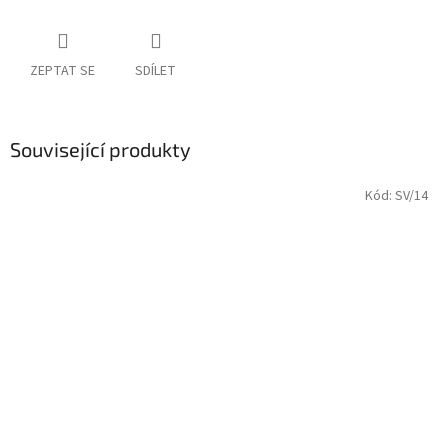
ZEPTAT SE
SDÍLET
Související produkty
Kód:
SV/14