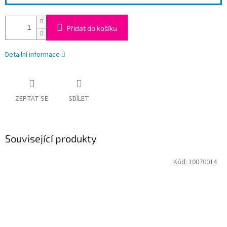
Přidat do košíku
Detailní informace
ZEPTAT SE
SDÍLET
Související produkty
Kód:
10070014