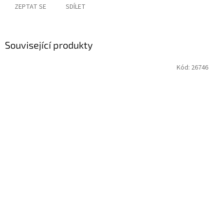
ZEPTAT SE
SDÍLET
Související produkty
Kód:
26746