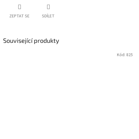
ZEPTAT SE
SDÍLET
Související produkty
Kód:
825