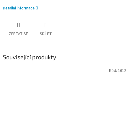
Detailní informace
ZEPTAT SE
SDÍLET
Související produkty
Kód:
1612