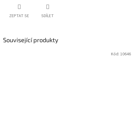
ZEPTAT SE
SDÍLET
Související produkty
Kód:
10646