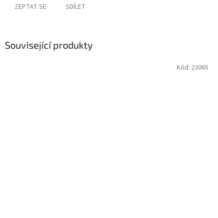
ZEPTAT SE
SDÍLET
Související produkty
Kód:
23065