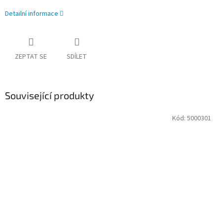
Detailní informace
ZEPTAT SE
SDÍLET
Související produkty
Kód:
5000301