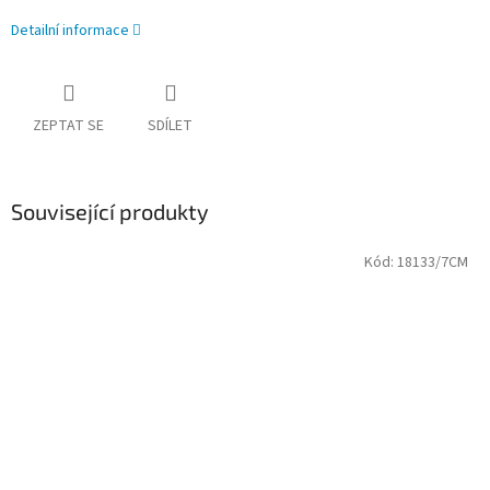
Detailní informace
ZEPTAT SE
SDÍLET
Související produkty
Kód:
18133/7CM