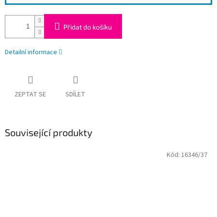
Přidat do košíku
Detailní informace
ZEPTAT SE
SDÍLET
Související produkty
Kód:
16346/37