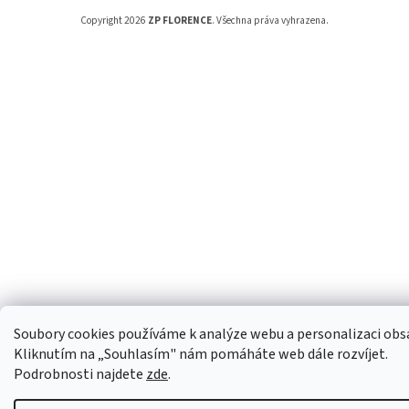
Copyright 2026
ZP FLORENCE
. Všechna práva vyhrazena.
Soubory cookies používáme k analýze webu a personalizaci obs
Kliknutím na „Souhlasím" nám pomáháte web dále rozvíjet.
Podrobnosti najdete
zde
.