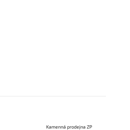
Kamenná prodejna ZP