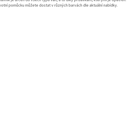
votní pomůcku můžete dostat v různých barvách dle aktuální nabídky.