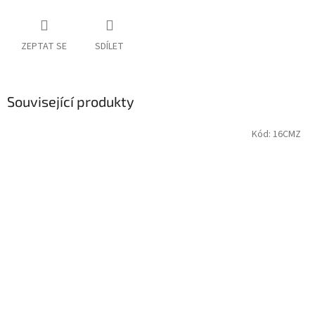
ZEPTAT SE
SDÍLET
Související produkty
Kód:
16CMZ