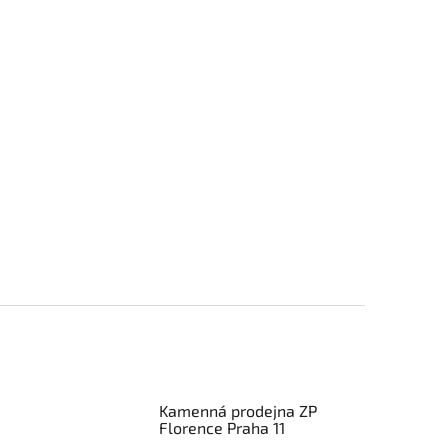
Kamenná prodejna ZP
Florence Praha 11