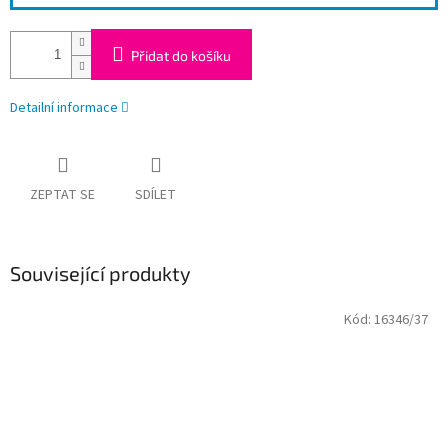
Přidat do košíku
Detailní informace
ZEPTAT SE
SDÍLET
Související produkty
Kód:
16346/37